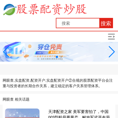
搜索
网眼查,实盘配资,配资开户,实盘配资开户②合规的股票配资平台会注
重与投资者的长期合作关系，建立稳定的客户关系管理体系。
网眼查 相关话题
天津配资之家 美军要害怕了，中国
003型航母要量产，解放军武器布局