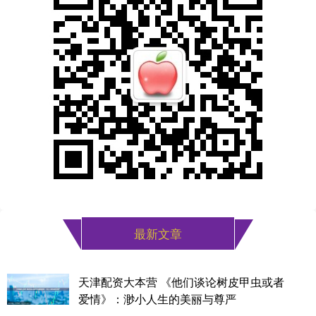
最新文章
天津配资大本营 《他们谈论树皮甲虫或者
爱情》：渺小人生的美丽与尊严