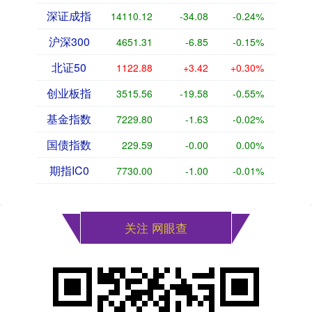
深证成指
14110.12
-34.08
-0.24%
沪深300
4651.31
-6.85
-0.15%
北证50
1122.88
+3.42
+0.30%
创业板指
3515.56
-19.58
-0.55%
基金指数
7229.80
-1.63
-0.02%
国债指数
229.59
-0.00
0.00%
期指IC0
7730.00
-1.00
-0.01%
关注 网眼查