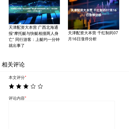
天津配资大本营 广西北海通
天津配资大本营 千红制药07
报“摩托艇与快艇相撞两人身
月16日涨停分析
亡” 同行游客：上艇约一分钟
就出事了
相关评论
本文评分
*
评论内容
*