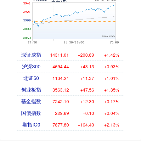
深证成指
14311.01
+200.89
+1.42%
沪深300
4694.44
+43.13
+0.93%
北证50
1134.24
+11.37
+1.01%
创业板指
3563.12
+47.56
+1.35%
基金指数
7242.10
+12.30
+0.17%
国债指数
229.69
+0.10
+0.04%
期指IC0
7877.80
+164.40
+2.13%