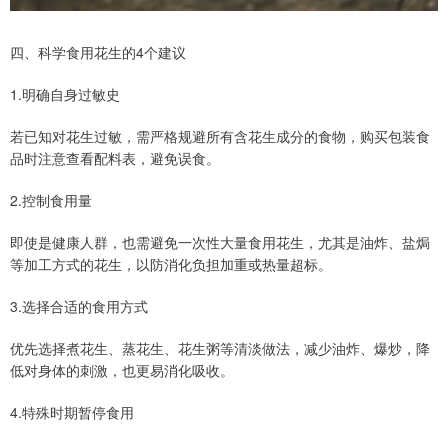
四、科学食用花生的4个建议
1.明确自身过敏史
若已知对花生过敏，需严格规避所有含花生成分的食物，购买包装食
品时注意查看配料表，避免误食。
2.控制食用量
即使是健康人群，也需避免一次性大量食用花生，尤其是油炸、盐焗
等加工方式的花生，以防消化负担加重或热量超标。
3.选择合适的食用方式
优先选择煮花生、蒸花生、花生粥等清淡做法，减少油炸、爆炒，降
低对身体的刺激，也更易消化吸收。
4.特殊时期暂停食用