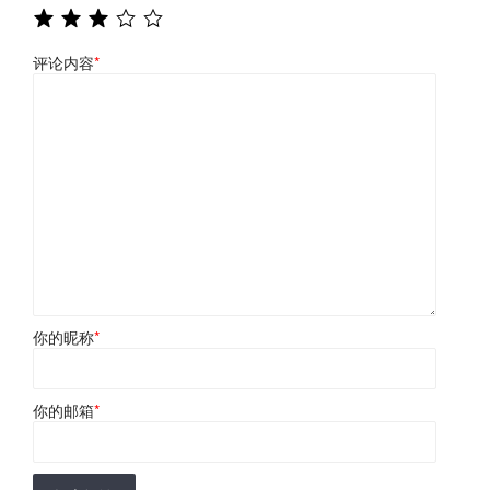
评论内容
*
你的昵称
*
你的邮箱
*