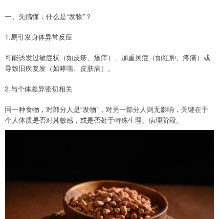
一、先搞懂：什么是“发物”？
1.易引发身体异常反应
可能诱发过敏症状（如皮疹、瘙痒）、加重炎症（如红肿、疼痛）或
导致旧疾复发（如哮喘、皮肤病）。
2.与个体差异密切相关
同一种食物，对部分人是“发物”，对另一部分人则无影响，关键在于
个人体质是否对其敏感，或是否处于特殊生理、病理阶段。