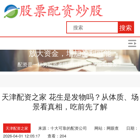
搜索
放大资金，增加盈利可能
配资是一种为投资者提供杠杆资金的金融服务！
天津配资之家 花生是发物吗？从体质、场
景看真相，吃前先了解
来源：十大可靠的配资公司
网站：网眼查
日期：
天津配资之家
2026-04-01 12:05:17
查看：204