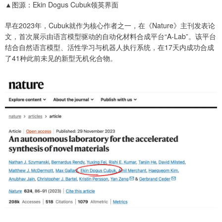
▲图源：Ekin Dogus Cubuk领英界面
早在2023年，Cubuk就作为核心作者之一，在《Nature》主刊发表论
文，首次展示由语言模型驱动的自动化材料合成平台“A-Lab”。该平台
结合自然语言模型、活性学习与机器人执行系统，在17天内成功合成
了41种此前未见的新型无机化合物。