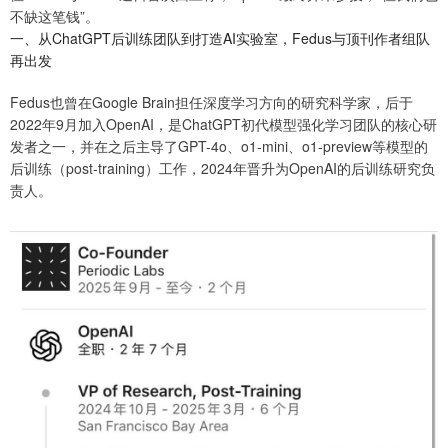
不缺这笔钱”。
一、从ChatGPT后训练团队到打造AI实验室，Fedus与顶刊作者组队
再出发
Fedus也曾在Google Brain担任深度学习方向的研究科学家，后于
2022年9月加入OpenAI，是ChatGPT初代模型强化学习团队的核心研
发者之一，并在之后主导了GPT-4o、o1-mini、o1-preview等模型的
后训练（post-training）工作，2024年晋升为OpenAI的后训练研究负
责人。