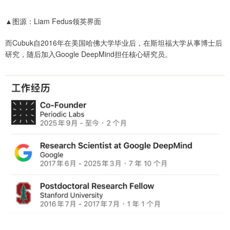
▲图源：Liam Fedus领英界面
而Cubuk自2016年在美国哈佛大学毕业后，在斯坦福大学从事博士后
研究，随后加入Google DeepMind担任核心研究员。