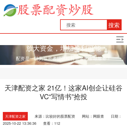
搜索
放大资金，增加盈利可能
配资是一种为投资者提供杠杆资金的金融服务！
天津配资之家 21亿！这家AI创企让硅谷
VC“写情书”抢投
来源：比较好的股票配资
网站：网眼查
日期：
天津配资之家
2025-10-22 13:36:36
查看：112