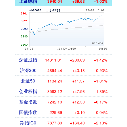
上证综指
3940.04
+39.68
+1.02%
深证成指
14311.01
+200.89
+1.42%
沪深300
4694.44
+43.13
+0.93%
北证50
1134.24
+11.37
+1.01%
创业板指
3563.12
+47.56
+1.35%
基金指数
7242.10
+12.30
+0.17%
国债指数
229.69
+0.10
+0.04%
期指IC0
7877.80
+164.40
+2.13%