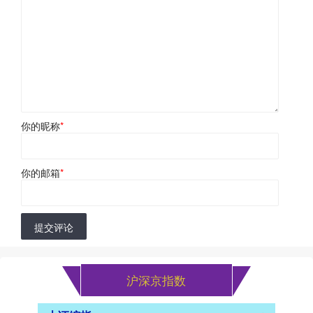
你的昵称
*
你的邮箱
*
提交评论
沪深京指数