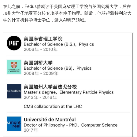
在此之前，Fedus曾就读于美国麻省理工学院与英国剑桥大学，后在
加州大学圣地亚哥分校专攻基本粒子物理。随后，他获得蒙特利尔大
学的计算机科学博士学位，进入AI研究领域。