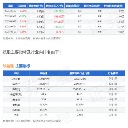
该股主要指标及行业内排名如下：