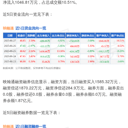
净流入1046.81万元，占总成交额10.51%。
近5日资金流向一览见下表：
映翰通融资融券信息显示，融资方面，当日融资买入1585.32万元，
融资偿还1870.22万元，融资净偿还284.9万元。融券方面，融券卖出
0.0股，融券偿还0.0股，融券余量0.0股，融券余额0.0万元。融资融
券余额1.87亿元。
近5日融资融券数据一览见下表：