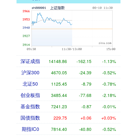
深证成指
14148.86
-162.15
-1.13%
沪深300
4670.05
-24.39
-0.52%
北证50
1125.45
-8.79
-0.78%
创业板指
3485.44
-77.68
-2.18%
基金指数
7241.23
-0.87
-0.01%
国债指数
229.75
+0.06
+0.03%
期指IC0
7814.40
-40.80
-0.52%