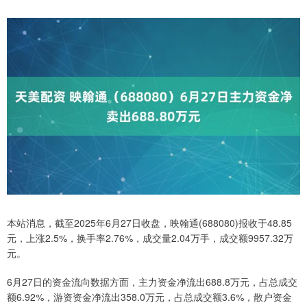
本站消息，截至2025年6月27日收盘，映翰通(688080)报收于48.85
元，上涨2.5%，换手率2.76%，成交量2.04万手，成交额9957.32万
元。
6月27日的资金流向数据方面，主力资金净流出688.8万元，占总成交
额6.92%，游资资金净流出358.0万元，占总成交额3.6%，散户资金