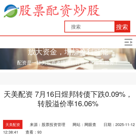
搜索
放大资金，增加盈利可能
配资是一种为投资者提供杠杆资金的金融服务！
天美配资 7月16日煜邦转债下跌0.09%，
转股溢价率16.06%
来源：股票投资管理
网站：网眼查
日期：2025-11-12
天美配资
12:38:41
查看：93