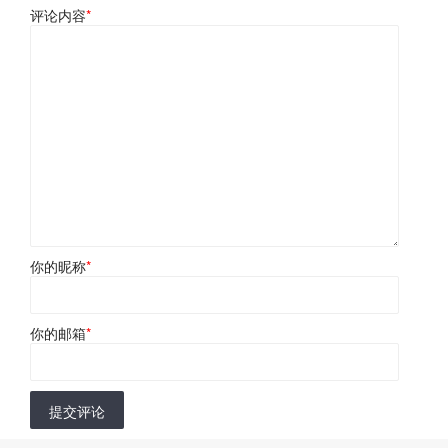
评论内容
*
你的昵称
*
你的邮箱
*
提交评论